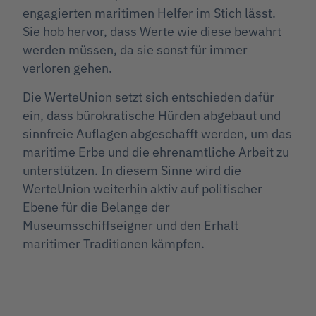
engagierten maritimen Helfer im Stich lässt.
Sie hob hervor, dass Werte wie diese bewahrt
werden müssen, da sie sonst für immer
verloren gehen.
Die WerteUnion setzt sich entschieden dafür
ein, dass bürokratische Hürden abgebaut und
sinnfreie Auflagen abgeschafft werden, um das
maritime Erbe und die ehrenamtliche Arbeit zu
unterstützen. In diesem Sinne wird die
WerteUnion weiterhin aktiv auf politischer
Ebene für die Belange der
Museumsschiffseigner und den Erhalt
maritimer Traditionen kämpfen.