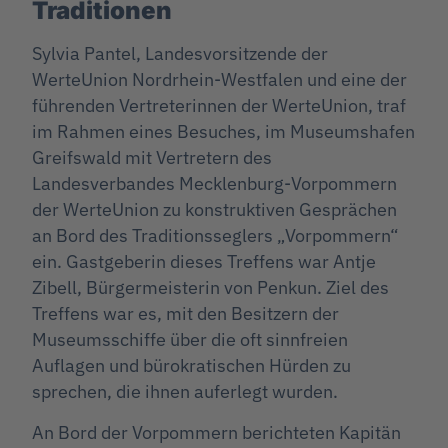
Traditionen
Sylvia Pantel, Landesvorsitzende der
WerteUnion Nordrhein-Westfalen und eine der
führenden Vertreterinnen der WerteUnion, traf
im Rahmen eines Besuches, im Museumshafen
Greifswald mit Vertretern des
Landesverbandes Mecklenburg-Vorpommern
der WerteUnion zu konstruktiven Gesprächen
an Bord des Traditionsseglers „Vorpommern“
ein. Gastgeberin dieses Treffens war Antje
Zibell, Bürgermeisterin von Penkun. Ziel des
Treffens war es, mit den Besitzern der
Museumsschiffe über die oft sinnfreien
Auflagen und bürokratischen Hürden zu
sprechen, die ihnen auferlegt wurden.
An Bord der Vorpommern berichteten Kapitän