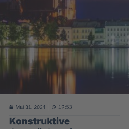
19:53
Mai 31, 2024
Konstruktive