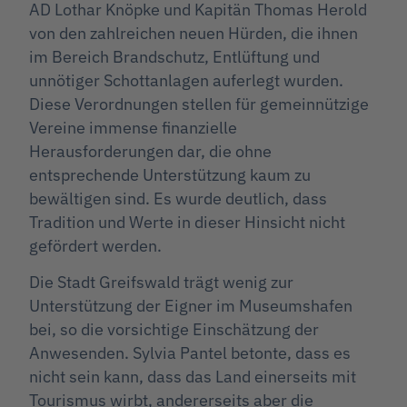
AD Lothar Knöpke und Kapitän Thomas Herold
von den zahlreichen neuen Hürden, die ihnen
im Bereich Brandschutz, Entlüftung und
unnötiger Schottanlagen auferlegt wurden.
Diese Verordnungen stellen für gemeinnützige
Vereine immense finanzielle
Herausforderungen dar, die ohne
entsprechende Unterstützung kaum zu
bewältigen sind. Es wurde deutlich, dass
Tradition und Werte in dieser Hinsicht nicht
gefördert werden.
Die Stadt Greifswald trägt wenig zur
Unterstützung der Eigner im Museumshafen
bei, so die vorsichtige Einschätzung der
Anwesenden. Sylvia Pantel betonte, dass es
nicht sein kann, dass das Land einerseits mit
Tourismus wirbt, andererseits aber die