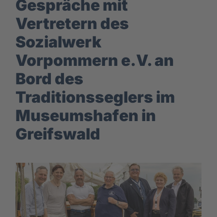
Gespräche mit
Vertretern des
Sozialwerk
Vorpommern e.V. an
Bord des
Traditionsseglers im
Museumshafen in
Greifswald