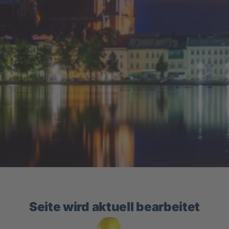
Seite wird aktuell bearbeitet