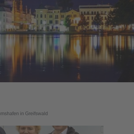
umshafen in Greifswald