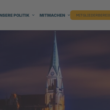
NSERE POLITIK
MITMACHEN
MITGLIEDERBEREI