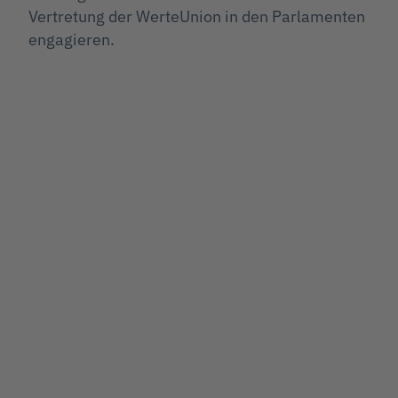
Vertretung der WerteUnion in den Parlamenten
engagieren.