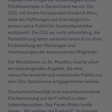
Politikwechsels in Deutschland hervor. Die
CDU, mit Ihrem Vorsitzenden Friedrich Merz,
habe die Hoffnungen auf eine bürgerlich-
konservative Politik für Deutschland bitter
enttäuscht. Die CDU sei nicht reformfähig, die
Parteiführung fahre weiterhin einen Kurs ohne
Einbeziehung der Meinungen und
Anschauungen der konservativen Mitglieder.
Die WerteUnion, so Dr. Maaßen, mache allen
ein überzeugendes Angebot, die eine
vernunftorientierte und realistische Politik und
dem Öko-Sozialismus entgegentreten wollen.
Deutschland benötigt eine zukunftsorientierte
Rückbesinnung auf die Freiheit in allen
Lebensbereichen. Das Partei-Motto heiße
daher: „Wir wählen die Freiheit!“. Es komme