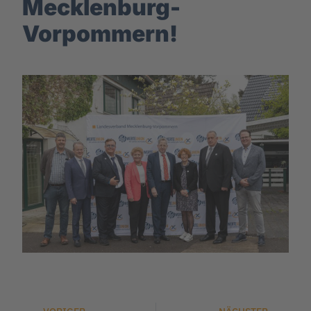
Mecklenburg-
Vorpommern!