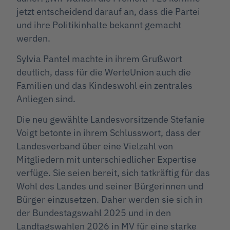
jetzt entscheidend darauf an, dass die Partei
und ihre Politikinhalte bekannt gemacht
werden.
Sylvia Pantel machte in ihrem Grußwort
deutlich, dass für die WerteUnion auch die
Familien und das Kindeswohl ein zentrales
Anliegen sind.
Die neu gewählte Landesvorsitzende Stefanie
Voigt betonte in ihrem Schlusswort, dass der
Landesverband über eine Vielzahl von
Mitgliedern mit unterschiedlicher Expertise
verfüge. Sie seien bereit, sich tatkräftig für das
Wohl des Landes und seiner Bürgerinnen und
Bürger einzusetzen. Daher werden sie sich in
der Bundestagswahl 2025 und in den
Landtagswahlen 2026 in MV für eine starke