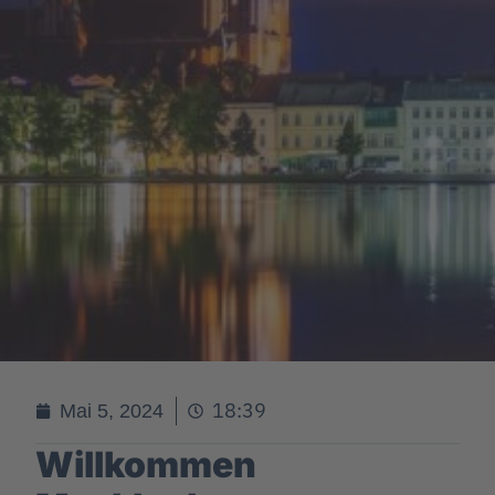
18:39
Mai 5, 2024
Willkommen