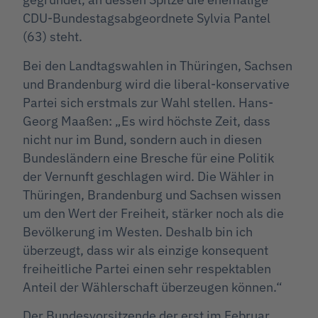
CDU-Bundestagsabgeordnete Sylvia Pantel
(63) steht.
Bei den Landtagswahlen in Thüringen, Sachsen
und Brandenburg wird die liberal-konservative
Partei sich erstmals zur Wahl stellen. Hans-
Georg Maaßen: „Es wird höchste Zeit, dass
nicht nur im Bund, sondern auch in diesen
Bundesländern eine Bresche für eine Politik
der Vernunft geschlagen wird. Die Wähler in
Thüringen, Brandenburg und Sachsen wissen
um den Wert der Freiheit, stärker noch als die
Bevölkerung im Westen. Deshalb bin ich
überzeugt, dass wir als einzige konsequent
freiheitliche Partei einen sehr respektablen
Anteil der Wählerschaft überzeugen können.“
Der Bundesvorsitzende der erst im Februar