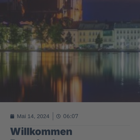
06:07
Mai 14, 2024
Willkommen