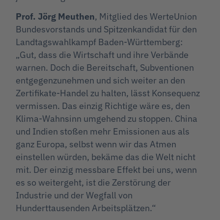
Prof. Jörg Meuthen
, Mitglied des WerteUnion
Bundesvorstands und Spitzenkandidat für den
Landtagswahlkampf Baden-Württemberg:
„Gut, dass die Wirtschaft und ihre Verbände
warnen. Doch die Bereitschaft, Subventionen
entgegenzunehmen und sich weiter an den
Zertifikate-Handel zu halten, lässt Konsequenz
vermissen. Das einzig Richtige wäre es, den
Klima-Wahnsinn umgehend zu stoppen. China
und Indien stoßen mehr Emissionen aus als
ganz Europa, selbst wenn wir das Atmen
einstellen würden, bekäme das die Welt nicht
mit. Der einzig messbare Effekt bei uns, wenn
es so weitergeht, ist die Zerstörung der
Industrie und der Wegfall von
Hunderttausenden Arbeitsplätzen.“