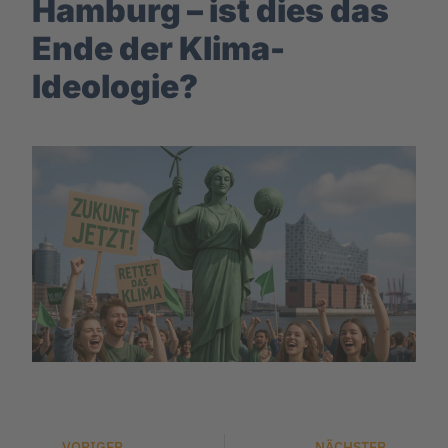
Hamburg – ist dies das
Ende der Klima-
Ideologie?
VORIGER
NÄCHSTER