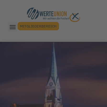
MITGLIEDERBEREICH