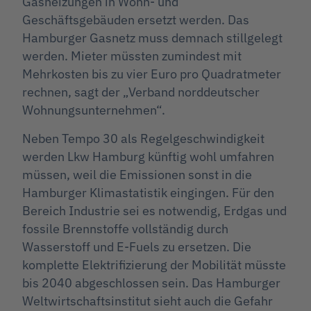
Gasheizungen in Wohn- und
Geschäftsgebäuden ersetzt werden. Das
Hamburger Gasnetz muss demnach stillgelegt
werden. Mieter müssten zumindest mit
Mehrkosten bis zu vier Euro pro Quadratmeter
rechnen, sagt der „Verband norddeutscher
Wohnungsunternehmen“.
Neben Tempo 30 als Regelgeschwindigkeit
werden Lkw Hamburg künftig wohl umfahren
müssen, weil die Emissionen sonst in die
Hamburger Klimastatistik eingingen. Für den
Bereich Industrie sei es notwendig, Erdgas und
fossile Brennstoffe vollständig durch
Wasserstoff und E-Fuels zu ersetzen. Die
komplette Elektrifizierung der Mobilität müsste
bis 2040 abgeschlossen sein. Das Hamburger
Weltwirtschaftsinstitut sieht auch die Gefahr