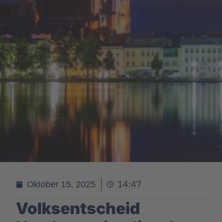
14:47
Oktober 15, 2025
Volksentscheid