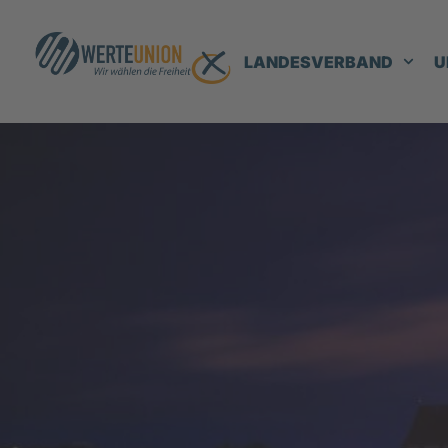
LANDESVERBAND
U