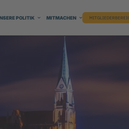
NSERE POLITIK
MITMACHEN
MITGLIEDERBEREI