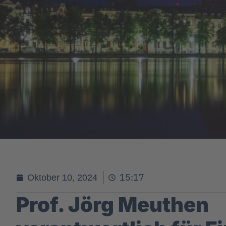
15:17
Oktober 10, 2024
Prof. Jörg Meuthen