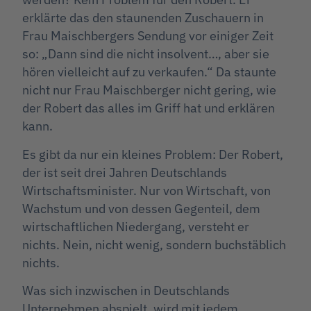
erklärte das den staunenden Zuschauern in
Frau Maischbergers Sendung vor einiger Zeit
so: „Dann sind die nicht insolvent…, aber sie
hören vielleicht auf zu verkaufen.“ Da staunte
nicht nur Frau Maischberger nicht gering, wie
der Robert das alles im Griff hat und erklären
kann.
Es gibt da nur ein kleines Problem: Der Robert,
der ist seit drei Jahren Deutschlands
Wirtschaftsminister. Nur von Wirtschaft, von
Wachstum und von dessen Gegenteil, dem
wirtschaftlichen Niedergang, versteht er
nichts. Nein, nicht wenig, sondern buchstäblich
nichts.
Was sich inzwischen in Deutschlands
Unternehmen abspielt, wird mit jedem