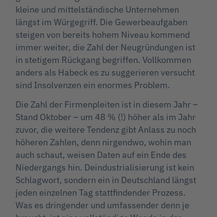
kleine und mittelständische Unternehmen
längst im Würgegriff. Die Gewerbeaufgaben
steigen von bereits hohem Niveau kommend
immer weiter, die Zahl der Neugründungen ist
in stetigem Rückgang begriffen. Vollkommen
anders als Habeck es zu suggerieren versucht
sind Insolvenzen ein enormes Problem.
Die Zahl der Firmenpleiten ist in diesem Jahr –
Stand Oktober – um 48 % (!) höher als im Jahr
zuvor, die weitere Tendenz gibt Anlass zu noch
höheren Zahlen, denn nirgendwo, wohin man
auch schaut, weisen Daten auf ein Ende des
Niedergangs hin. Deindustrialisierung ist kein
Schlagwort, sondern ein in Deutschland längst
jeden einzelnen Tag stattfindender Prozess.
Was es dringender und umfassender denn je