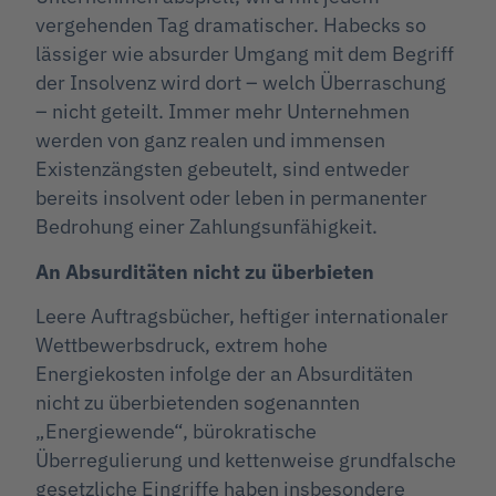
vergehenden Tag dramatischer. Habecks so
lässiger wie absurder Umgang mit dem Begriff
der Insolvenz wird dort – welch Überraschung
– nicht geteilt. Immer mehr Unternehmen
werden von ganz realen und immensen
Existenzängsten gebeutelt, sind entweder
bereits insolvent oder leben in permanenter
Bedrohung einer Zahlungsunfähigkeit.
An Absurditäten nicht zu überbieten
Leere Auftragsbücher, heftiger internationaler
Wettbewerbsdruck, extrem hohe
Energiekosten infolge der an Absurditäten
nicht zu überbietenden sogenannten
„Energiewende“, bürokratische
Überregulierung und kettenweise grundfalsche
gesetzliche Eingriffe haben insbesondere