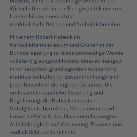
braucht, ist eine vollständige Wende in der
Wirtschafts- wie in der Energiepolitik unseres
Landes hin zu einem strikt
marktwirtschaftlichen und freiheitlichen Kurs.
Mit einem Robert Habeck im
Wirtschaftsministerium und Grünen in der
Bundesregierung ist diese notwendige Wende
vollständig ausgeschlossen, denn es mangelt
ihnen an jedem grundlegenden Verständnis
marktwirtschaftlicher Zusammenhänge und
jeder Einsicht in die eigenen Irrtümer. Die
umfassende staatliche Steuerung und
Regulierung, die Habeck und seine
Gefolgsleute betreiben, führen unser Land
immer tiefer in Krise, Massenentlassungen,
Arbeitslosigkeit und Verarmung. Es muss nun
endlich Schluss damit sein.