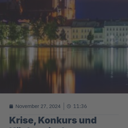
11:36
November 27, 2024
Krise, Konkurs und