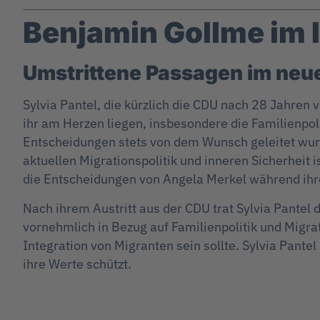
Benjamin Gollme im I
Umstrittene Passagen im ne
Sylvia Pantel, die kürzlich die CDU nach 28 Jahren 
ihr am Herzen liegen, insbesondere die Familienpolit
Entscheidungen stets von dem Wunsch geleitet wurde
aktuellen Migrationspolitik und inneren Sicherheit i
die Entscheidungen von Angela Merkel während ihrer
Nach ihrem Austritt aus der CDU trat Sylvia Pantel 
vornehmlich in Bezug auf Familienpolitik und Migra
Integration von Migranten sein sollte. Sylvia Pantel 
ihre Werte schützt.