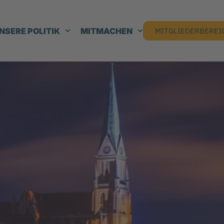
NSERE POLITIK
MITMACHEN
MITGLIEDERBEREI