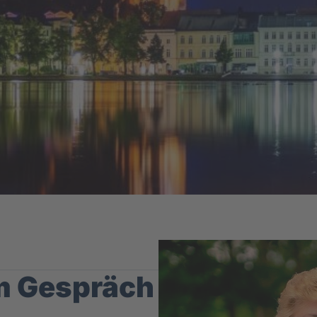
im Gespräch