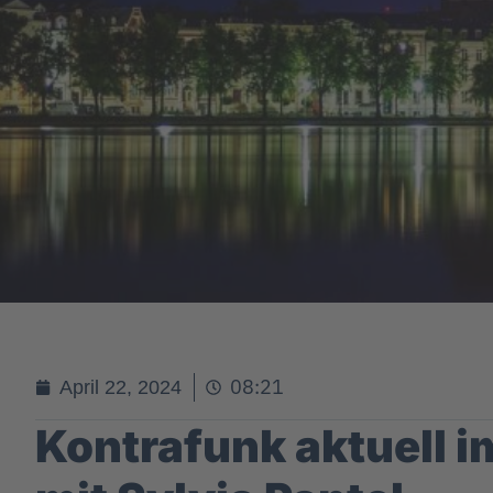
08:21
April 22, 2024
Kontrafunk aktuell 