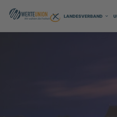
LANDESVERBAND
U