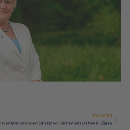
NÄCHSTER
: WerteUnion fordert Einsatz von Sicherheitskräften in Zügen