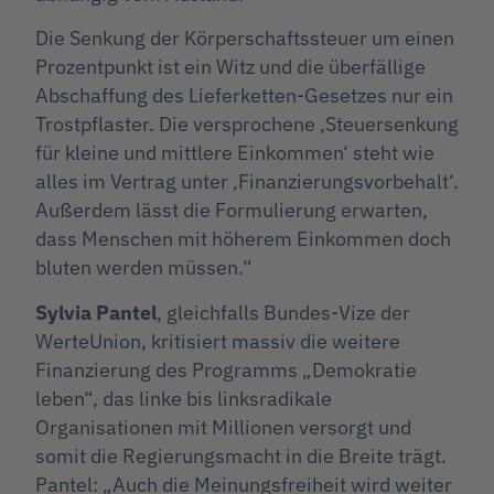
Die Senkung der Körperschaftssteuer um einen
Prozentpunkt ist ein Witz und die überfällige
Abschaffung des Lieferketten-Gesetzes nur ein
Trostpflaster. Die versprochene ‚Steuersenkung
für kleine und mittlere Einkommen‘ steht wie
alles im Vertrag unter ‚Finanzierungsvorbehalt‘.
Außerdem lässt die Formulierung erwarten,
dass Menschen mit höherem Einkommen doch
bluten werden müssen.“
Sylvia Pantel
, gleichfalls Bundes-Vize der
WerteUnion, kritisiert massiv die weitere
Finanzierung des Programms „Demokratie
leben“, das linke bis linksradikale
Organisationen mit Millionen versorgt und
somit die Regierungsmacht in die Breite trägt.
Pantel: „Auch die Meinungsfreiheit wird weiter