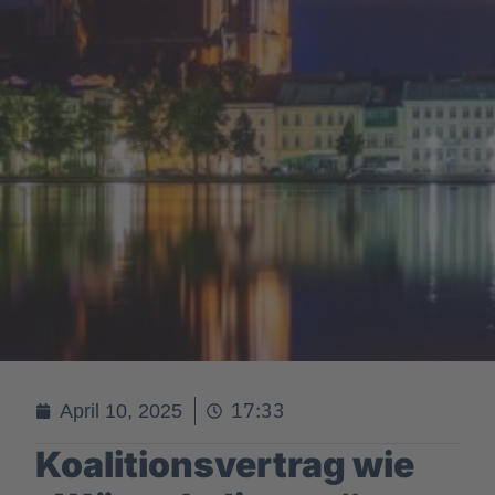
17:33
April 10, 2025
Koalitionsvertrag wie