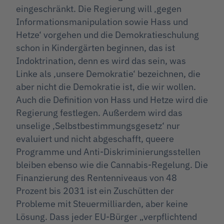
eingeschränkt. Die Regierung will ‚gegen
Informationsmanipulation sowie Hass und
Hetze‘ vorgehen und die Demokratieschulung
schon in Kindergärten beginnen, das ist
Indoktrination, denn es wird das sein, was
Linke als ‚unsere Demokratie‘ bezeichnen, die
aber nicht die Demokratie ist, die wir wollen.
Auch die Definition von Hass und Hetze wird die
Regierung festlegen. Außerdem wird das
unselige ‚Selbstbestimmungsgesetz‘ nur
evaluiert und nicht abgeschafft, queere
Programme und Anti-Diskriminierungsstellen
bleiben ebenso wie die Cannabis-Regelung. Die
Finanzierung des Rentenniveaus von 48
Prozent bis 2031 ist ein Zuschütten der
Probleme mit Steuermilliarden, aber keine
Lösung. Dass jeder EU-Bürger „verpflichtend