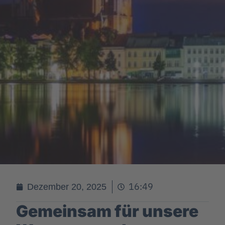
16:49
Dezember 20, 2025
Gemeinsam für unsere