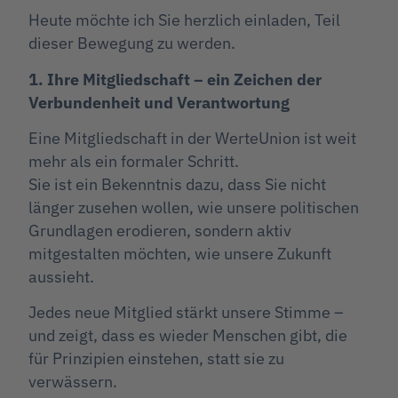
Heute möchte ich Sie herzlich einladen, Teil
dieser Bewegung zu werden.
1. Ihre Mitgliedschaft – ein Zeichen der
Verbundenheit und Verantwortung
Eine Mitgliedschaft in der WerteUnion ist weit
mehr als ein formaler Schritt.
Sie ist ein Bekenntnis dazu, dass Sie nicht
länger zusehen wollen, wie unsere politischen
Grundlagen erodieren, sondern aktiv
mitgestalten möchten, wie unsere Zukunft
aussieht.
Jedes neue Mitglied stärkt unsere Stimme –
und zeigt, dass es wieder Menschen gibt, die
für Prinzipien einstehen, statt sie zu
verwässern.