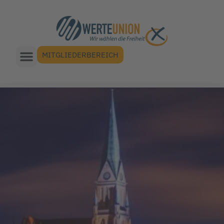
MITGLIEDERBEREICH