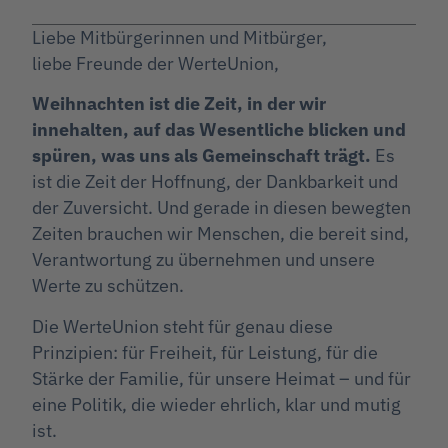
Liebe Mitbürgerinnen und Mitbürger,
liebe Freunde der WerteUnion,
Weihnachten ist die Zeit, in der wir
innehalten, auf das Wesentliche blicken und
spüren, was uns als Gemeinschaft trägt.
Es
ist die Zeit der Hoffnung, der Dankbarkeit und
der Zuversicht. Und gerade in diesen bewegten
Zeiten brauchen wir Menschen, die bereit sind,
Verantwortung zu übernehmen und unsere
Werte zu schützen.
Die WerteUnion steht für genau diese
Prinzipien: für Freiheit, für Leistung, für die
Stärke der Familie, für unsere Heimat – und für
eine Politik, die wieder ehrlich, klar und mutig
ist.