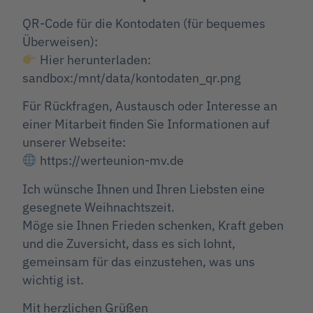
QR-Code für die Kontodaten (für bequemes
Überweisen):
Hier herunterladen:
sandbox:/mnt/data/kontodaten_qr.png
Für Rückfragen, Austausch oder Interesse an
einer Mitarbeit finden Sie Informationen auf
unserer Webseite:
https://werteunion-mv.de
Ich wünsche Ihnen und Ihren Liebsten eine
gesegnete Weihnachtszeit.
Möge sie Ihnen Frieden schenken, Kraft geben
und die Zuversicht, dass es sich lohnt,
gemeinsam für das einzustehen, was uns
wichtig ist.
Mit herzlichen Grüßen