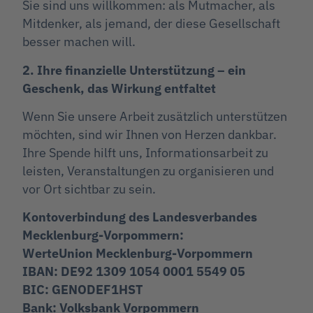
Sie sind uns willkommen: als Mutmacher, als
Mitdenker, als jemand, der diese Gesellschaft
besser machen will.
2. Ihre finanzielle Unterstützung – ein
Geschenk, das Wirkung entfaltet
Wenn Sie unsere Arbeit zusätzlich unterstützen
möchten, sind wir Ihnen von Herzen dankbar.
Ihre Spende hilft uns, Informationsarbeit zu
leisten, Veranstaltungen zu organisieren und
vor Ort sichtbar zu sein.
Kontoverbindung des Landesverbandes
Mecklenburg-Vorpommern:
WerteUnion Mecklenburg-Vorpommern
IBAN: DE92 1309 1054 0001 5549 05
BIC: GENODEF1HST
Bank: Volksbank Vorpommern