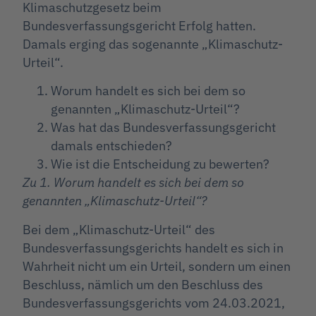
Klimaschutzgesetz beim
Bundesverfassungsgericht Erfolg hatten.
Damals erging das sogenannte „Klimaschutz-
Urteil“.
Worum handelt es sich bei dem so
genannten „Klimaschutz-Urteil“?
Was hat das Bundesverfassungsgericht
damals entschieden?
Wie ist die Entscheidung zu bewerten?
Zu 1. Worum handelt es sich bei dem so
genannten „Klimaschutz-Urteil“?
Bei dem „Klimaschutz-Urteil“ des
Bundesverfassungsgerichts handelt es sich in
Wahrheit nicht um ein Urteil, sondern um einen
Beschluss, nämlich um den Beschluss des
Bundesverfassungsgerichts vom 24.03.2021,