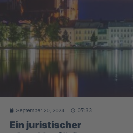
07:33
September 20, 2024
Ein juristischer