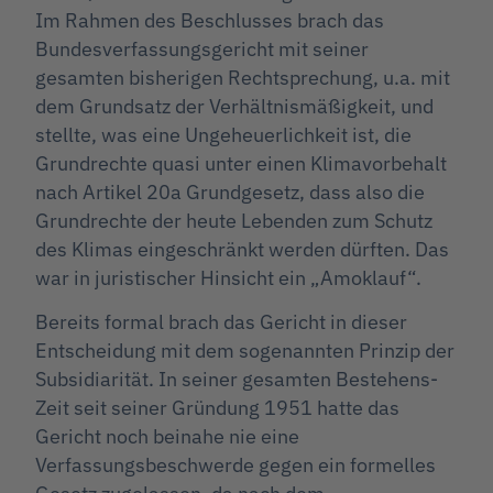
Im Rahmen des Beschlusses brach das
Bundesverfassungsgericht mit seiner
gesamten bisherigen Rechtsprechung, u.a. mit
dem Grundsatz der Verhältnismäßigkeit, und
stellte, was eine Ungeheuerlichkeit ist, die
Grundrechte quasi unter einen Klimavorbehalt
nach Artikel 20a Grundgesetz, dass also die
Grundrechte der heute Lebenden zum Schutz
des Klimas eingeschränkt werden dürften. Das
war in juristischer Hinsicht ein „Amoklauf“.
Bereits formal brach das Gericht in dieser
Entscheidung mit dem sogenannten Prinzip der
Subsidiarität. In seiner gesamten Bestehens-
Zeit seit seiner Gründung 1951 hatte das
Gericht noch beinahe nie eine
Verfassungsbeschwerde gegen ein formelles