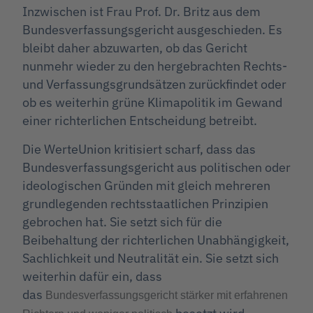
Inzwischen ist Frau Prof. Dr. Britz aus dem
Bundesverfassungsgericht ausgeschieden. Es
bleibt daher abzuwarten, ob das Gericht
nunmehr wieder zu den hergebrachten Rechts-
und Verfassungsgrundsätzen zurückfindet oder
ob es weiterhin grüne Klimapolitik im Gewand
einer richterlichen Entscheidung betreibt.
Die WerteUnion kritisiert scharf, dass das
Bundesverfassungsgericht aus politischen oder
ideologischen Gründen mit gleich mehreren
grundlegenden rechtsstaatlichen Prinzipien
gebrochen hat. Sie setzt sich für die
Beibehaltung der richterlichen Unabhängigkeit,
Sachlichkeit und Neutralität ein. Sie setzt sich
weiterhin dafür ein, dass
das
Bundesverfassungsgericht stärker mit erfahrenen