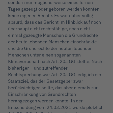
sondern nur möglicherweise eines fernen
Tages gezeugt oder geboren werden könnten,
keine eigenen Rechte. Es war daher völlig
absurd, dass das Gericht im Hinblick auf noch
überhaupt nicht rechtsfähige, noch nicht
einmal gezeugte Menschen die Grundrechte
der heute lebenden Menschen einschränkte
und die Grundrechte der heuten lebenden
Menschen unter einen sogenannten
Klimavorbehalt nach Art. 20a GG stellte. Nach
bisheriger – und zutreffender –
Rechtsprechung war Art. 20a GG lediglich ein
Staatsziel, das der Gesetzgeber zwar
berücksichtigen sollte, das aber niemals zur
Einschränkung von Grundrechten
herangezogen werden konnte. In der
Entscheidung vom 24.03.2021 wurde plötzlich