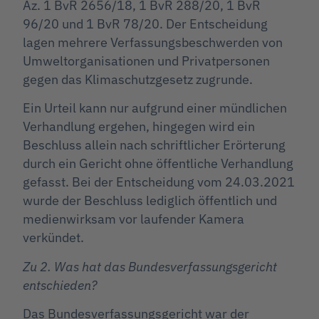
Az. 1 BvR 2656/18, 1 BvR 288/20, 1 BvR
96/20 und 1 BvR 78/20. Der Entscheidung
lagen mehrere Verfassungsbeschwerden von
Umweltorganisationen und Privatpersonen
gegen das Klimaschutzgesetz zugrunde.
Ein Urteil kann nur aufgrund einer mündlichen
Verhandlung ergehen, hingegen wird ein
Beschluss allein nach schriftlicher Erörterung
durch ein Gericht ohne öffentliche Verhandlung
gefasst. Bei der Entscheidung vom 24.03.2021
wurde der Beschluss lediglich öffentlich und
medienwirksam vor laufender Kamera
verkündet.
Zu 2. Was hat das Bundesverfassungsgericht
entschieden?
Das Bundesverfassungsgericht war der