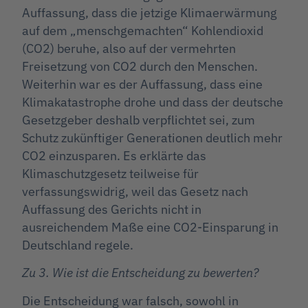
Auffassung, dass die jetzige Klimaerwärmung
auf dem „menschgemachten“ Kohlendioxid
(CO2) beruhe, also auf der vermehrten
Freisetzung von CO2 durch den Menschen.
Weiterhin war es der Auffassung, dass eine
Klimakatastrophe drohe und dass der deutsche
Gesetzgeber deshalb verpflichtet sei, zum
Schutz zukünftiger Generationen deutlich mehr
CO2 einzusparen. Es erklärte das
Klimaschutzgesetz teilweise für
verfassungswidrig, weil das Gesetz nach
Auffassung des Gerichts nicht in
ausreichendem Maße eine CO2-Einsparung in
Deutschland regele.
Zu 3. Wie ist die Entscheidung zu bewerten?
Die Entscheidung war falsch, sowohl in