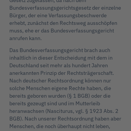
Gesetz zugelassen, da nach dem
Bundesverfassungsgerichtsgesetz der einzelne
Bürger, der eine Verfassungsbeschwerde
erhebt, zunächst den Rechtsweg ausschöpfen
muss, ehe er das Bundesverfassungsgericht
anrufen kann.
Das Bundesverfassungsgericht brach auch
inhaltlich in dieser Entscheidung mit dem in
Deutschland seit mehr als hundert Jahren
anerkannten Prinzip der Rechtsträgerschaft.
Nach deutscher Rechtsordnung können nur
solche Menschen eigene Rechte haben, die
bereits geboren wurden (§ 1 BGB) oder die
bereits gezeugt sind und im Mutterleib
heranwachsen (Nasciturus, vgl. § 1923 Abs. 2
BGB). Nach unserer Rechtsordnung haben aber
Menschen, die noch überhaupt nicht leben,