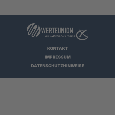
KONTAKT
IMPRESSUM
DATENSCHUTZHINWEISE