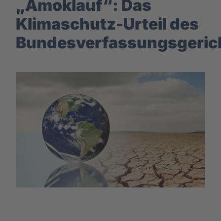
„Amoklauf“: Das
Klimaschutz-Urteil des
Bundesverfassungsgeric