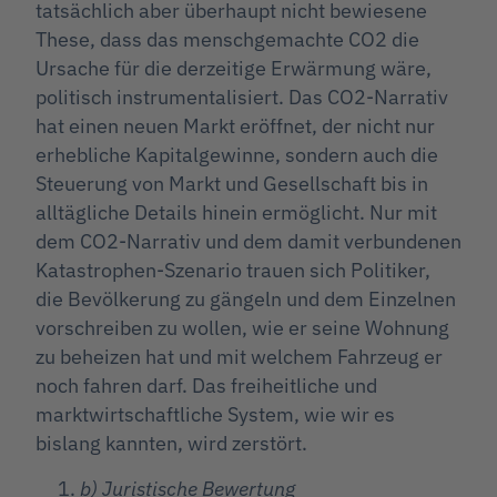
tatsächlich aber überhaupt nicht bewiesene
These, dass das menschgemachte CO2 die
Ursache für die derzeitige Erwärmung wäre,
politisch instrumentalisiert. Das CO2-Narrativ
hat einen neuen Markt eröffnet, der nicht nur
erhebliche Kapitalgewinne, sondern auch die
Steuerung von Markt und Gesellschaft bis in
alltägliche Details hinein ermöglicht. Nur mit
dem CO2-Narrativ und dem damit verbundenen
Katastrophen-Szenario trauen sich Politiker,
die Bevölkerung zu gängeln und dem Einzelnen
vorschreiben zu wollen, wie er seine Wohnung
zu beheizen hat und mit welchem Fahrzeug er
noch fahren darf. Das freiheitliche und
marktwirtschaftliche System, wie wir es
bislang kannten, wird zerstört.
b) Juristische Bewertung