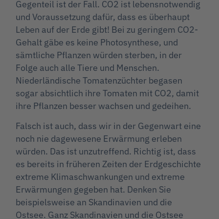
Gegenteil ist der Fall. CO2 ist lebensnotwendig
und Voraussetzung dafür, dass es überhaupt
Leben auf der Erde gibt! Bei zu geringem CO2-
Gehalt gäbe es keine Photosynthese, und
sämtliche Pflanzen würden sterben, in der
Folge auch alle Tiere und Menschen.
Niederländische Tomatenzüchter begasen
sogar absichtlich ihre Tomaten mit CO2, damit
ihre Pflanzen besser wachsen und gedeihen.
Falsch ist auch, dass wir in der Gegenwart eine
noch nie dagewesene Erwärmung erleben
würden. Das ist unzutreffend. Richtig ist, dass
es bereits in früheren Zeiten der Erdgeschichte
extreme Klimaschwankungen und extreme
Erwärmungen gegeben hat. Denken Sie
beispielsweise an Skandinavien und die
Ostsee. Ganz Skandinavien und die Ostsee