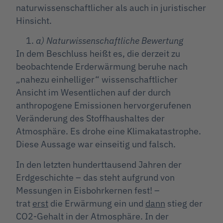
naturwissenschaftlicher als auch in juristischer
Hinsicht.
a) Naturwissenschaftliche Bewertung
In dem Beschluss heißt es, die derzeit zu
beobachtende Erderwärmung beruhe nach
„nahezu einhelliger“ wissenschaftlicher
Ansicht im Wesentlichen auf der durch
anthropogene Emissionen hervorgerufenen
Veränderung des Stoffhaushaltes der
Atmosphäre. Es drohe eine Klimakatastrophe.
Diese Aussage war einseitig und falsch.
In den letzten hunderttausend Jahren der
Erdgeschichte – das steht aufgrund von
Messungen in Eisbohrkernen fest! –
trat
erst
die Erwärmung ein und
dann
stieg der
CO2-Gehalt in der Atmosphäre. In der