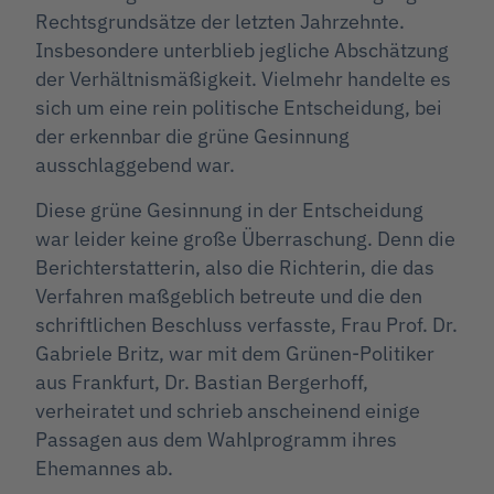
Rechtsgrundsätze der letzten Jahrzehnte.
Insbesondere unterblieb jegliche Abschätzung
der Verhältnismäßigkeit. Vielmehr handelte es
sich um eine rein politische Entscheidung, bei
der erkennbar die grüne Gesinnung
ausschlaggebend war.
Diese grüne Gesinnung in der Entscheidung
war leider keine große Überraschung. Denn die
Berichterstatterin, also die Richterin, die das
Verfahren maßgeblich betreute und die den
schriftlichen Beschluss verfasste, Frau Prof. Dr.
Gabriele Britz, war mit dem Grünen-Politiker
aus Frankfurt, Dr. Bastian Bergerhoff,
verheiratet und schrieb anscheinend einige
Passagen aus dem Wahlprogramm ihres
Ehemannes ab.