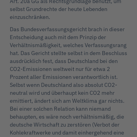
Art. 20a GG als Rechtsgrundlage benutzt, um
selbst Grundrechte der heute Lebenden
einzuschränken.
Das Bundesverfassungsgericht brach in dieser
Entscheidung auch mit dem Prinzip der
Verhältnismäßigkeit, welches Verfassungsrang
hat. Das Gericht stellte selbst in dem Beschluss
ausdrücklich fest, dass Deutschland bei den
CO2-Emissionen weltweit nur für etwa 2
Prozent aller Emissionen verantwortlich ist.
Selbst wenn Deutschland also absolut CO2-
neutral wird und überhaupt kein CO2 mehr
emittiert, ändert sich am Weltklima gar nichts.
Bei einer solchen Relation kann niemand
behaupten, es wäre noch verhältnismäßig, die
deutsche Wirtschaft zu zerstören (Verbot der
Kohlekraftwerke und damit einhergehend eine