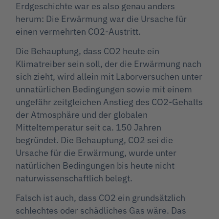
Erdgeschichte war es also genau anders
herum: Die Erwärmung war die Ursache für
einen vermehrten CO2-Austritt.
Die Behauptung, dass CO2 heute ein
Klimatreiber sein soll, der die Erwärmung nach
sich zieht, wird allein mit Laborversuchen unter
unnatürlichen Bedingungen sowie mit einem
ungefähr zeitgleichen Anstieg des CO2-Gehalts
der Atmosphäre und der globalen
Mitteltemperatur seit ca. 150 Jahren
begründet. Die Behauptung, CO2 sei die
Ursache für die Erwärmung, wurde unter
natürlichen Bedingungen bis heute nicht
naturwissenschaftlich belegt.
Falsch ist auch, dass CO2 ein grundsätzlich
schlechtes oder schädliches Gas wäre. Das