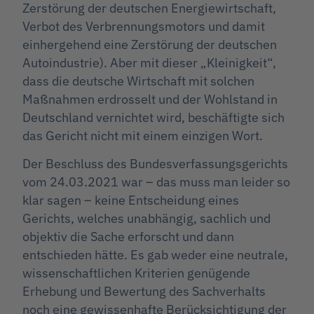
Zerstörung der deutschen Energiewirtschaft,
Verbot des Verbrennungsmotors und damit
einhergehend eine Zerstörung der deutschen
Autoindustrie). Aber mit dieser „Kleinigkeit“,
dass die deutsche Wirtschaft mit solchen
Maßnahmen erdrosselt und der Wohlstand in
Deutschland vernichtet wird, beschäftigte sich
das Gericht nicht mit einem einzigen Wort.
Der Beschluss des Bundesverfassungsgerichts
vom 24.03.2021 war – das muss man leider so
klar sagen – keine Entscheidung eines
Gerichts, welches unabhängig, sachlich und
objektiv die Sache erforscht und dann
entschieden hätte. Es gab weder eine neutrale,
wissenschaftlichen Kriterien genügende
Erhebung und Bewertung des Sachverhalts
noch eine gewissenhafte Berücksichtigung der