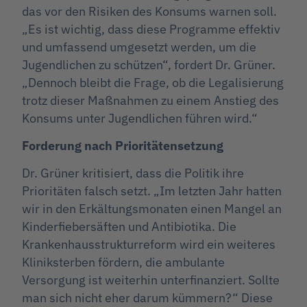
das vor den Risiken des Konsums warnen soll.
„Es ist wichtig, dass diese Programme effektiv
und umfassend umgesetzt werden, um die
Jugendlichen zu schützen“, fordert Dr. Grüner.
„Dennoch bleibt die Frage, ob die Legalisierung
trotz dieser Maßnahmen zu einem Anstieg des
Konsums unter Jugendlichen führen wird.“
Forderung nach Prioritätensetzung
Dr. Grüner kritisiert, dass die Politik ihre
Prioritäten falsch setzt. „Im letzten Jahr hatten
wir in den Erkältungsmonaten einen Mangel an
Kinderfiebersäften und Antibiotika. Die
Krankenhausstrukturreform wird ein weiteres
Kliniksterben fördern, die ambulante
Versorgung ist weiterhin unterfinanziert. Sollte
man sich nicht eher darum kümmern?“ Diese