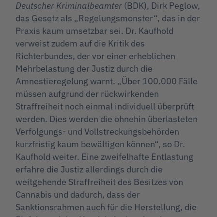
Deutscher Kriminalbeamter
(BDK), Dirk Peglow,
das Gesetz als „Regelungsmonster“, das in der
Praxis kaum umsetzbar sei. Dr. Kaufhold
verweist zudem auf die Kritik des
Richterbundes, der vor einer erheblichen
Mehrbelastung der Justiz durch die
Amnestieregelung warnt. „Über 100.000 Fälle
müssen aufgrund der rückwirkenden
Straffreiheit noch einmal individuell überprüft
werden. Dies werden die ohnehin überlasteten
Verfolgungs- und Vollstreckungsbehörden
kurzfristig kaum bewältigen können“, so Dr.
Kaufhold weiter. Eine zweifelhafte Entlastung
erfahre die Justiz allerdings durch die
weitgehende Straffreiheit des Besitzes von
Cannabis und dadurch, dass der
Sanktionsrahmen auch für die Herstellung, die