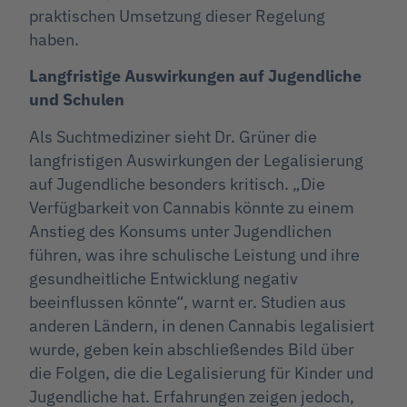
praktischen Umsetzung dieser Regelung
haben.
Langfristige Auswirkungen auf Jugendliche
und Schulen
Als Suchtmediziner sieht Dr. Grüner die
langfristigen Auswirkungen der Legalisierung
auf Jugendliche besonders kritisch. „Die
Verfügbarkeit von Cannabis könnte zu einem
Anstieg des Konsums unter Jugendlichen
führen, was ihre schulische Leistung und ihre
gesundheitliche Entwicklung negativ
beeinflussen könnte“, warnt er. Studien aus
anderen Ländern, in denen Cannabis legalisiert
wurde, geben kein abschließendes Bild über
die Folgen, die die Legalisierung für Kinder und
Jugendliche hat. Erfahrungen zeigen jedoch,