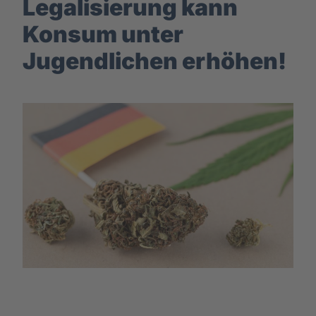
Legalisierung kann
Konsum unter
Jugendlichen erhöhen!