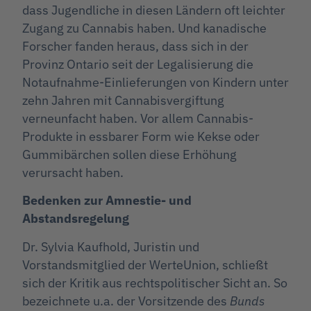
dass Jugendliche in diesen Ländern oft leichter
Zugang zu Cannabis haben. Und kanadische
Forscher fanden heraus, dass sich in der
Provinz Ontario seit der Legalisierung die
Notaufnahme-Einlieferungen von Kindern unter
zehn Jahren mit Cannabisvergiftung
verneunfacht haben. Vor allem Cannabis-
Produkte in essbarer Form wie Kekse oder
Gummibärchen sollen diese Erhöhung
verursacht haben.
Bedenken zur Amnestie- und
Abstandsregelung
Dr. Sylvia Kaufhold, Juristin und
Vorstandsmitglied der WerteUnion, schließt
sich der Kritik aus rechtspolitischer Sicht an. So
bezeichnete u.a. der Vorsitzende des
Bunds