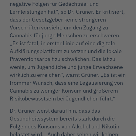
negative Folgen für Gedächtnis- und
Lernleistungen hat“, so Dr. Grüner. Er kritisiert,
dass der Gesetzgeber keine strengeren
Vorschriften vorsieht, um den Zugang zu
Cannabis für junge Menschen zu erschweren.
„Es ist fatal, in erster Linie auf eine digitale
Aufklärungsplattform zu setzen und die lokale
Präventionsarbeit zu schwächen. Das ist zu
wenig, um Jugendliche und junge Erwachsene
wirklich zu erreichen“, warnt Grüner. „Es ist ein
frommer Wunsch, dass eine Legalisierung von
Cannabis zu weniger Konsum und größerem
Risikobewusstsein bei Jugendlichen führt.“
Dr. Grüner weist darauf hin, dass das
Gesundheitssystem bereits stark durch die
Folgen des Konsums von Alkohol und Nikotin
belastet wird. „Auch daher sehen wir keinen