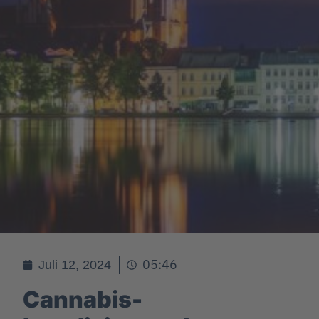
05:46
Juli 12, 2024
Cannabis-