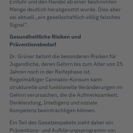
Einfuhr und den Handel ab einer bestimmten
Menge deutlich herabgesetzt wurde. Dies aber
sei aktuell „ein gesellschaftlich völlig falsches
Signal“.
Gesundheitliche Risiken und
Präventionsbedarf
Dr. Grüner betont die besonderen Risiken für
Jugendliche, deren Gehirn bis zum Alter von 25
Jahren noch in der Reifephase ist.
Regelmäßiger Cannabis-Konsum kann
strukturelle und funktionelle Veränderungen im
Gehirn verursachen, die die Aufmerksamkeit,
Denkleistung, Intelligenz und soziale
Kompetenz beeinträchtigen können.
Ein Teil des Gesetzespakets sieht daher ein
Präventions- und Aufklärungsprogramm vor,