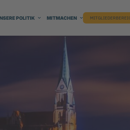
NSERE POLITIK
MITMACHEN
MITGLIEDERBEREI