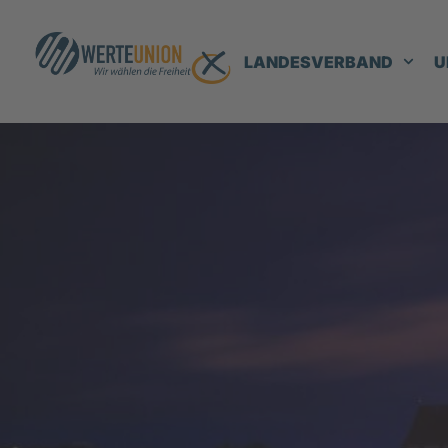
LANDESVERBAND
U