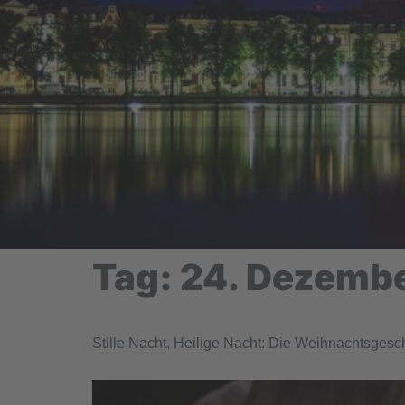
Tag:
24. Dezemb
Stille Nacht, Heilige Nacht: Die Weihnachtsgesch