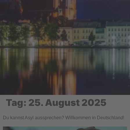
Tag:
25. August 2025
Du kannst Asyl aussprechen? Willkommen in Deutschland!