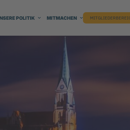
NSERE POLITIK
MITMACHEN
MITGLIEDERBEREI