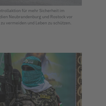
rollaktion für mehr Sicherheit im
dien Neubrandenburg und Rostock vor
e zu vermeiden und Leben zu schützen.