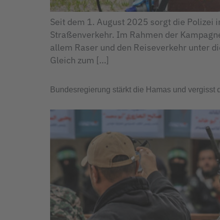
Seit dem 1. August 2025 sorgt die Polizei
Straßenverkehr. Im Rahmen der Kampagne
allem Raser und den Reiseverkehr unter die
Gleich zum […]
Bundesregierung stärkt die Hamas und vergisst 