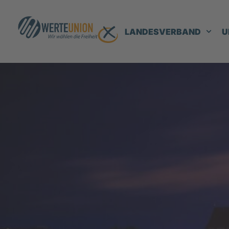
LANDESVERBAND
U