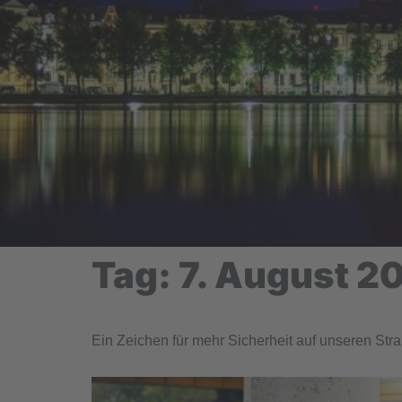
Tag:
7. August 2
Ein Zeichen für mehr Sicherheit auf unseren Straß