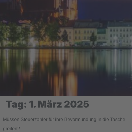
Tag:
1. März 2025
Müssen Steuerzahler für ihre Bevormundung in die Tasche
greifen?