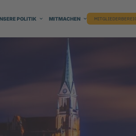
NSERE POLITIK
MITMACHEN
MITGLIEDERBEREI