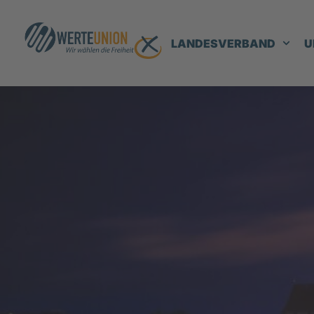
LANDESVERBAND
U