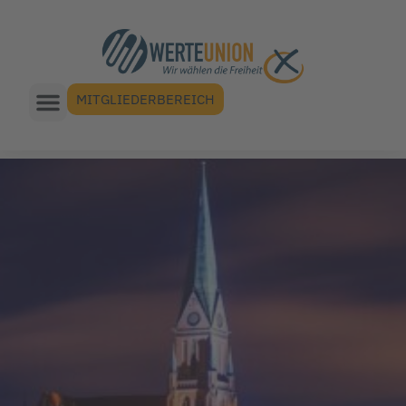
MITGLIEDERBEREICH