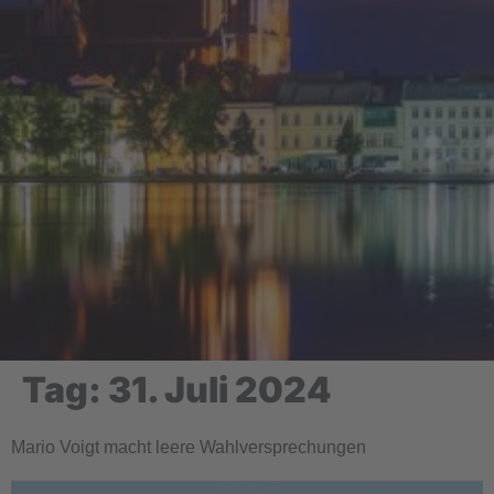
Tag:
31. Juli 2024
Mario Voigt macht leere Wahlversprechungen